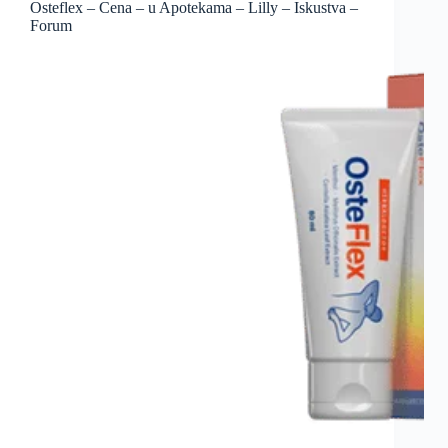
Osteflex – Cena – u Apotekama – Lilly – Iskustva –
Forum