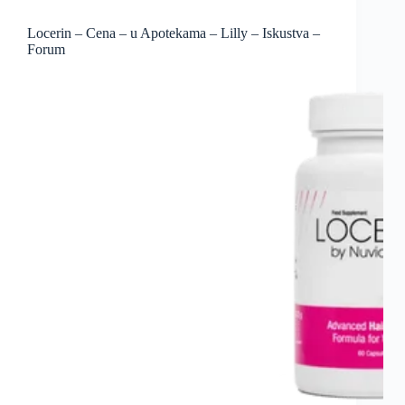
Locerin – Cena – u Apotekama – Lilly – Iskustva –
Forum