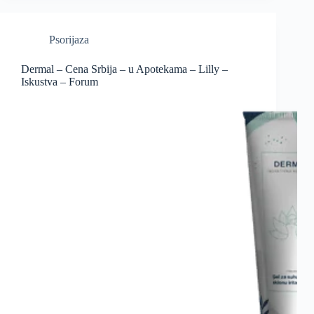
Psorijaza
Dermal – Cena Srbija – u Apotekama – Lilly –
Iskustva – Forum