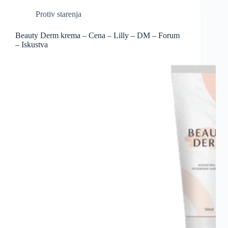
Protiv starenja
Beauty Derm krema – Cena – Lilly – DM – Forum
– Iskustva