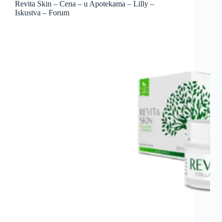
Revita Skin – Cena – u Apotekama – Lilly –
Iskustva – Forum