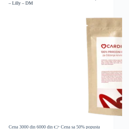
– Lilly – DM
Cena 3000 din 6000 din 👉 Cena sa 50% popusta