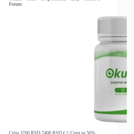
Forum
Cena 3700 RSD 7400 RSD 👉 Cena sa 50%