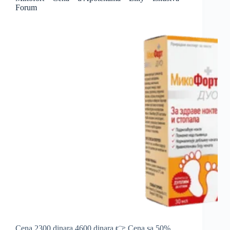
Forum
Cena 2300 dinara 4600 dinara 👉 Cena sa 50%