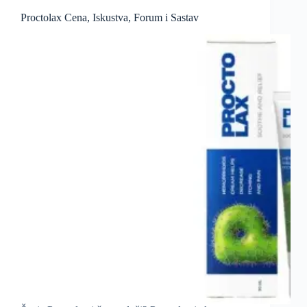
Proctolax Cena, Iskustva, Forum i Sastav