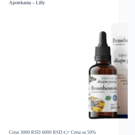
Apotekama – Lilly
Cena 3000 RSD 6000 RSD 👉 Cena sa 50%