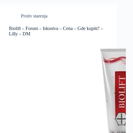
Protiv starenja
Biolift – Forum – Iskustva – Cena – Gde kupiti? –
Lilly – DM