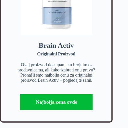
Brain Activ
Originalni Proizvod
Ovaj proizvod dostupan je u brojnim e-
prodavnicama, ali kako izabrati onu pravu?
Pronašli smo najbolju cenu za originalni
proizvod Brain Activ – pogledajte sami.
Najbolja cena ovde