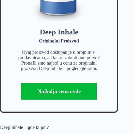
Deep Inhale
Originalni Proizvod
Ovaj proizvod dostupan je u brojnim e-
prodavnicama, ali kako izabrati onu pravu?
Pronašli smo najbolju cenu za originalni
proizvod Deep Inhale – pogledajte sami.
Najbolja cena ovde
Deep Inhale – gde kupiti?