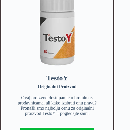
TestoY
Originalni Proizvod
Ovaj proizvod dostupan je u brojnim e-
prodavnicama, ali kako izabrati onu pravu?
Pronašli smo najbolju cenu za originalni
proizvod TestoY – pogledajte sami.