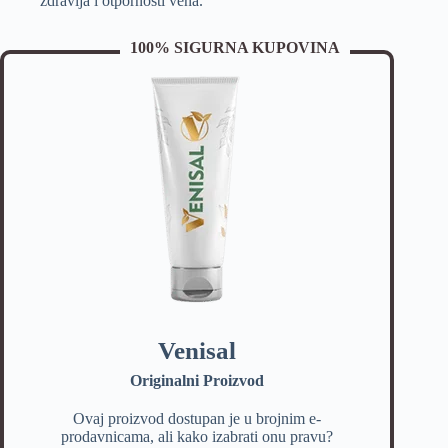
zdravlja i otpornosti vena.
100% SIGURNA KUPOVINA
Venisal
Originalni Proizvod
Ovaj proizvod dostupan je u brojnim e-
prodavnicama, ali kako izabrati onu pravu?